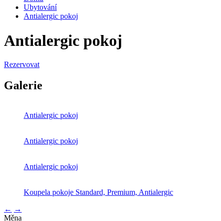
Ubytování
Antialergic pokoj
Antialergic pokoj
Rezervovat
Galerie
Antialergic pokoj
Antialergic pokoj
Antialergic pokoj
Koupela pokoje Standard, Premium, Antialergic
←
→
Měna