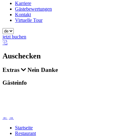
Karriere
Gästebewertungen
Kontakt
Virtuelle Tour
jetzt buchen
Auschecken
Extras
Nein Danke
Gästeinfo
←
→
Startseite
Restaurant